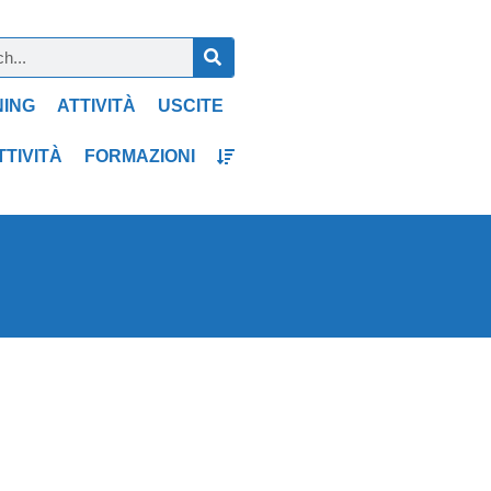
NING
ATTIVITÀ
USCITE
TTIVITÀ
FORMAZIONI