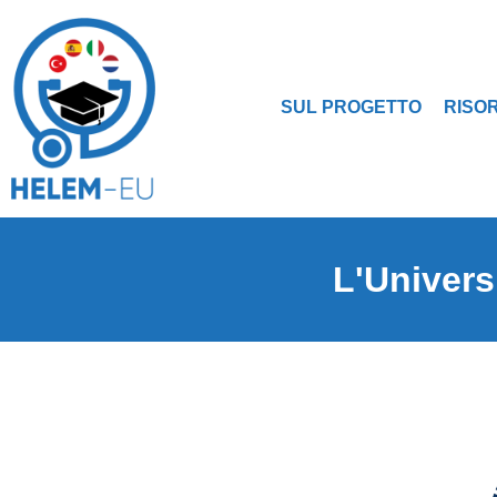
SUL PROGETTO
RISOR
L'Univers