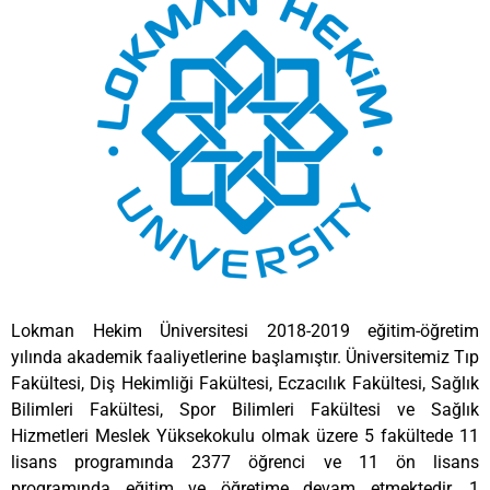
Lokman Hekim Üniversitesi 2018-2019 eğitim-öğretim
yılında akademik faaliyetlerine başlamıştır. Üniversitemiz Tıp
Fakültesi, Diş Hekimliği Fakültesi, Eczacılık Fakültesi, Sağlık
Bilimleri Fakültesi, Spor Bilimleri Fakültesi ve Sağlık
Hizmetleri Meslek Yüksekokulu olmak üzere 5 fakültede 11
lisans programında 2377 öğrenci ve 11 ön lisans
programında eğitim ve öğretime devam etmektedir. 1