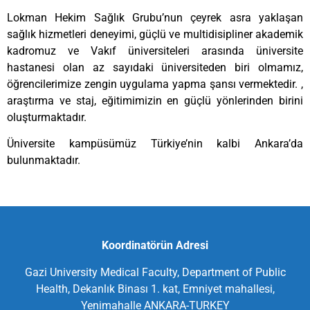
Lokman Hekim Sağlık Grubu’nun çeyrek asra yaklaşan
sağlık hizmetleri deneyimi, güçlü ve multidisipliner akademik
kadromuz ve Vakıf üniversiteleri arasında üniversite
hastanesi olan az sayıdaki üniversiteden biri olmamız,
öğrencilerimize zengin uygulama yapma şansı vermektedir. ,
araştırma ve staj, eğitimimizin en güçlü yönlerinden birini
oluşturmaktadır.
Üniversite kampüsümüz Türkiye’nin kalbi Ankara’da
bulunmaktadır.
Koordinatörün Adresi
Gazi University Medical Faculty, Department of Public
Health, Dekanlık Binası 1. kat, Emniyet mahallesi,
Yenimahalle ANKARA-TURKEY